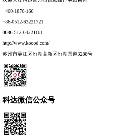
+400-1876-166
+86-0512-63221721
0086-512-63221161
http://www.koood.com/
苏州市吴江区汾湖高新区汾湖国道3288号
科达微信公众号