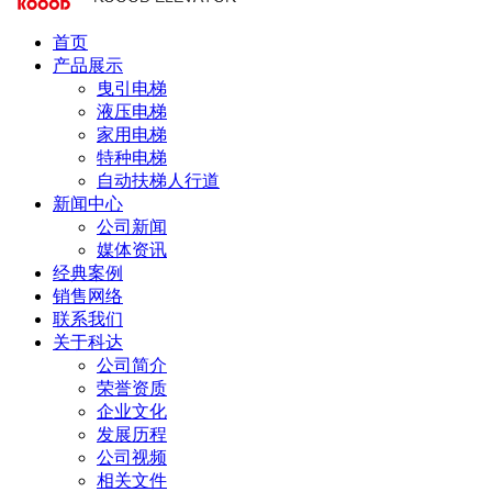
首页
产品展示
曳引电梯
液压电梯
家用电梯
特种电梯
自动扶梯人行道
新闻中心
公司新闻
媒体资讯
经典案例
销售网络
联系我们
关于科达
公司简介
荣誉资质
企业文化
发展历程
公司视频
相关文件