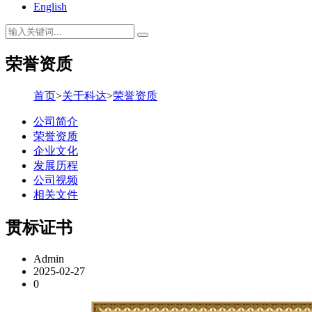
English
荣誉资质
首页
>
关于科达
>
荣誉资质
公司简介
荣誉资质
企业文化
发展历程
公司视频
相关文件
贯标证书
Admin
2025-02-27
0