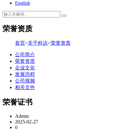
English
荣誉资质
首页
>
关于科达
>
荣誉资质
公司简介
荣誉资质
企业文化
发展历程
公司视频
相关文件
荣誉证书
Admin
2025-02-27
0