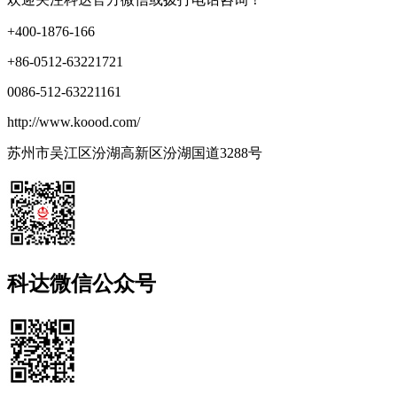
+400-1876-166
+86-0512-63221721
0086-512-63221161
http://www.koood.com/
苏州市吴江区汾湖高新区汾湖国道3288号
科达微信公众号