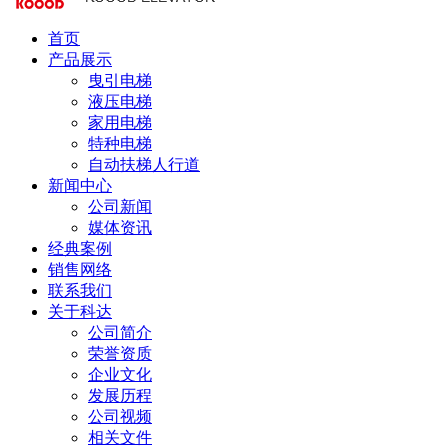
首页
产品展示
曳引电梯
液压电梯
家用电梯
特种电梯
自动扶梯人行道
新闻中心
公司新闻
媒体资讯
经典案例
销售网络
联系我们
关于科达
公司简介
荣誉资质
企业文化
发展历程
公司视频
相关文件